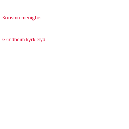
Konsmo menighet
Grindheim kyrkjelyd