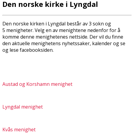
Den norske kirke i Lyngdal
Den norske kirken i Lyngdal består av 3 sokn og
5 menigheter. Velg en av menightene nedenfor for å
komme denne menighetenes nettside. Der vil du finne
den aktuelle menighetens nyhetssaker, kalender og se
og lese facebooksiden.
Austad og Korshamn menighet
Lyngdal menighet
Kvås menighet