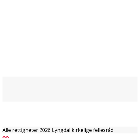
Alle rettigheter 2026 Lyngdal kirkelige fellesråd