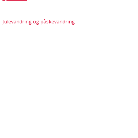
Julevandring og påskevandring