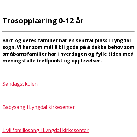
Trosopplæring 0-12 år
Barn og deres familier har en sentral plass i Lyngdal
sogn. Vi har som mål å bli gode på å dekke behov som
småbarnsfamilier har i hverdagen og fylle tiden med
meningsfulle treffpunkt og opplevelser.
Søndagsskolen
Babysang i Lyngdal kirkesenter
Livli familiesang i Lyngdal kirkesenter