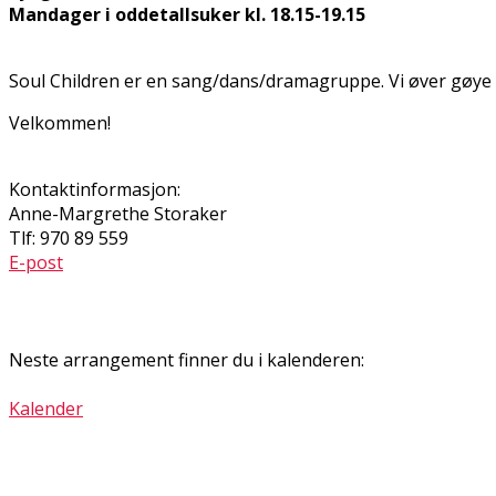
Mandager i oddetallsuker kl. 18.15-19.15
Soul Children er en sang/dans/dramagruppe. Vi øver gøye 
Velkommen!
Kontaktinformasjon:
Anne-Margrethe Storaker
Tlf: 970 89 559
E-post
Neste arrangement finner du i kalenderen:
Kalender