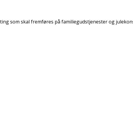
ting som skal fremføres på familiegudstjenester og julekon