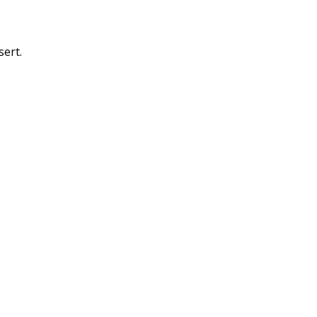
sert.