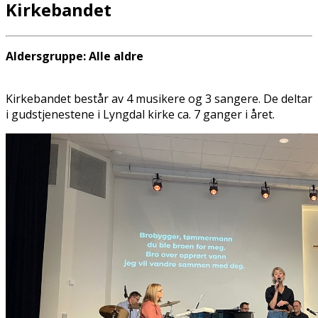
Kirkebandet
Aldersgruppe: Alle aldre
Kirkebandet består av 4 musikere og 3 sangere. De deltar
i gudstjenestene i Lyngdal kirke ca. 7 ganger i året.