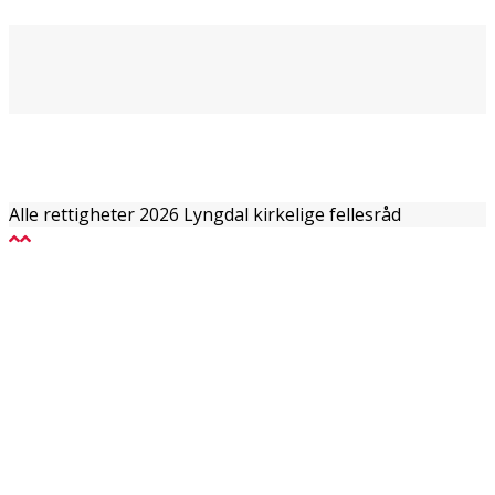
Alle rettigheter 2026 Lyngdal kirkelige fellesråd