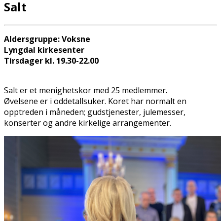
Salt
Aldersgruppe: Voksne
Lyngdal kirkesenter
Tirsdager kl. 19.30-22.00
Salt er et menighetskor med 25 medlemmer.
Øvelsene er i oddetallsuker. Koret har normalt en
opptreden i måneden; gudstjenester, julemesser,
konserter og andre kirkelige arrangementer.