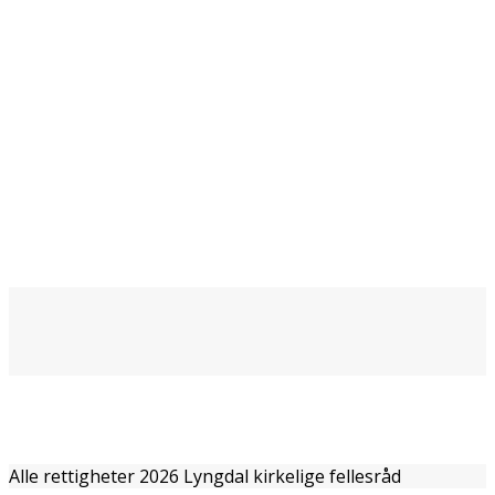
Alle rettigheter 2026 Lyngdal kirkelige fellesråd