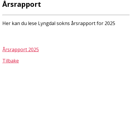
Årsrapport
Her kan du lese Lyngdal sokns årsrapport for 2025
Årsrapport 2025
Tilbake