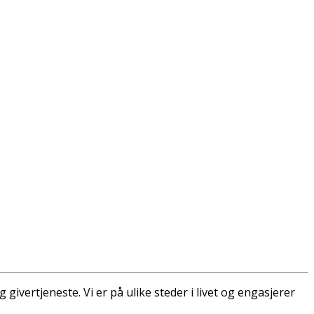
ivertjeneste. Vi er på ulike steder i livet og engasjerer